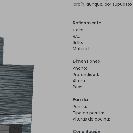
jardín. aunque, por supuesto
Refinamiento
Color:
RAL:
Brillo:
Material:
Dimensiones
Ancho:
Profundidad:
Altura:
Peso:
Parrilla
Parrilla:
Tipo de parrilla:
Alturas de cocina:
Constitución