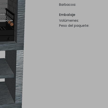
Barbacoa:
Embalaje
Volúmenes:
Peso del paquete: