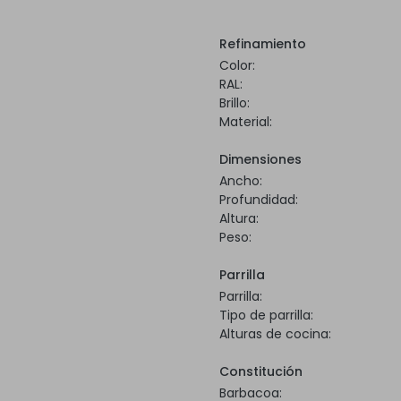
Refinamiento
Color:
RAL:
Brillo:
Material:
Dimensiones
Ancho:
Profundidad:
Altura:
Peso:
Parrilla
Parrilla:
Tipo de parrilla:
Alturas de cocina:
Constitución
Barbacoa: