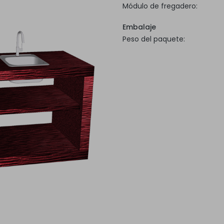
Módulo de fregadero:
Embalaje
Peso del paquete: