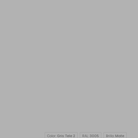
Color:
Gris Tele 2
RAL:
3005
Brillo:
Mate