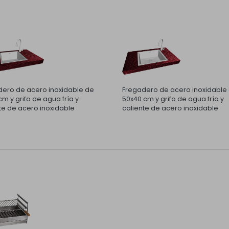
ero de acero inoxidable de
Fregadero de acero inoxidable
m y grifo de agua fría y
50x40 cm y grifo de agua fría y
te de acero inoxidable
caliente de acero inoxidable