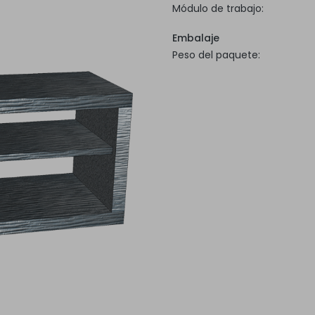
Módulo de trabajo:
Embalaje
Peso del paquete: