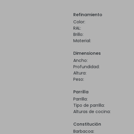
Refinamiento
Color:
RAL:
Brillo:
Material:
Dimensiones
Ancho:
Profundidad:
Altura:
Peso:
Parrilla
Parrilla:
Tipo de parrilla:
Alturas de cocina:
Constitución
Barbacoa: