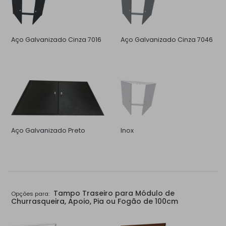
Aço Galvanizado Cinza 7016
Aço Galvanizado Cinza 7046
Aço Galvanizado Preto
Inox
Tampo Traseiro para Módulo de
Opções para:
Churrasqueira, Apoio, Pia ou Fogão de 100cm