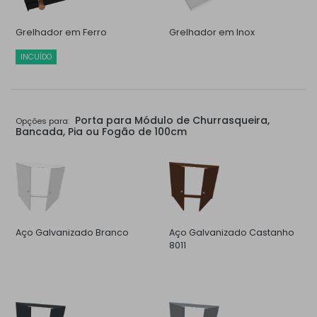
Grelhador em Ferro
Grelhador em Inox
INCUÍDO
Porta para Módulo de Churrasqueira,
Opções para:
Bancada, Pia ou Fogão de 100cm
Aço Galvanizado Branco
Aço Galvanizado Castanho
8011