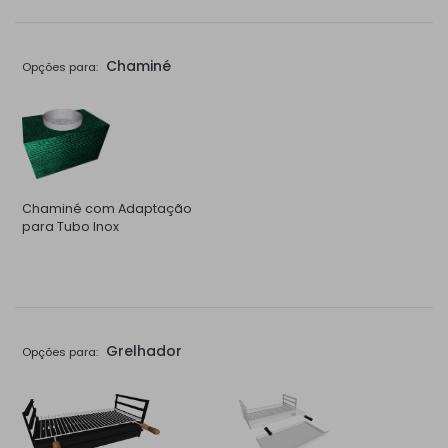
Chaminé
Opções para:
Chaminé com Adaptação
para Tubo Inox
Grelhador
Opções para: