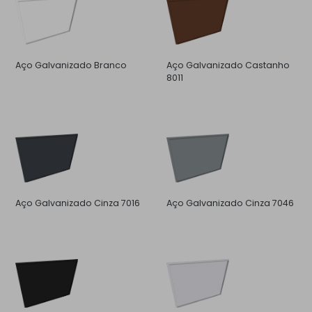
Aço Galvanizado Branco
Aço Galvanizado Castanho
8011
Aço Galvanizado Cinza 7016
Aço Galvanizado Cinza 7046