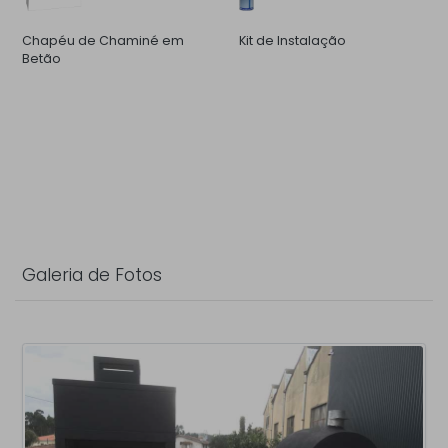
Chapéu de Chaminé em
Kit de Instalação
Betão
Galeria de Fotos