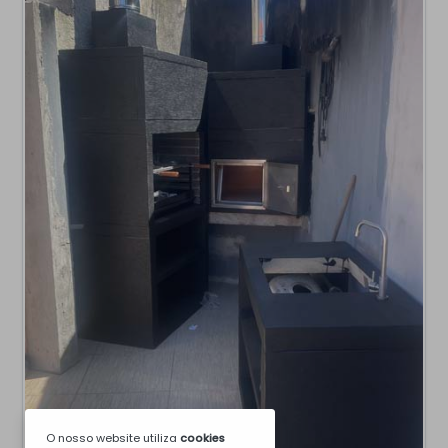
O nosso website utiliza
cookies