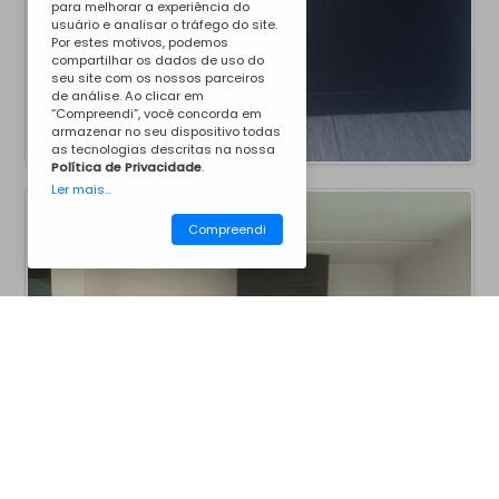
para melhorar a experiência do
usuário e analisar o tráfego do site.
Por estes motivos, podemos
compartilhar os dados de uso do
seu site com os nossos parceiros
de análise. Ao clicar em
“Compreendi”, você concorda em
armazenar no seu dispositivo todas
as tecnologias descritas na nossa
Política de Privacidade
.
Ler mais...
Compreendi
CM25V6005
Churrasqueiras