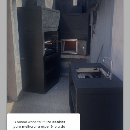
O nosso website utiliza
cookies
para melhorar a experiência do