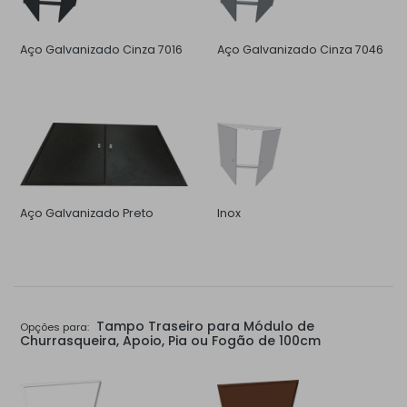
Aço Galvanizado Cinza 7016
Aço Galvanizado Cinza 7046
Aço Galvanizado Preto
Inox
Tampo Traseiro para Módulo de
Opções para:
Churrasqueira, Apoio, Pia ou Fogão de 100cm