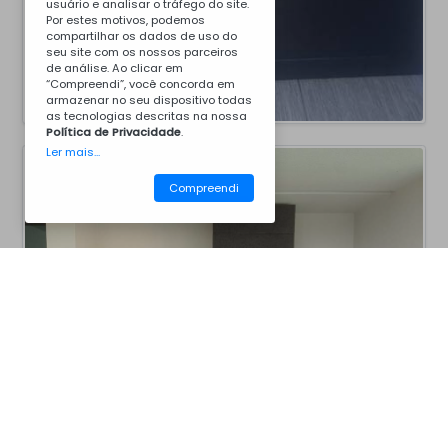
usuário e analisar o tráfego do site.
Por estes motivos, podemos
compartilhar os dados de uso do
seu site com os nossos parceiros
de análise. Ao clicar em
“Compreendi”, você concorda em
armazenar no seu dispositivo todas
as tecnologias descritas na nossa
Política de Privacidade
.
Ler mais...
Compreendi
CM25BG1001
Churrasqueiras