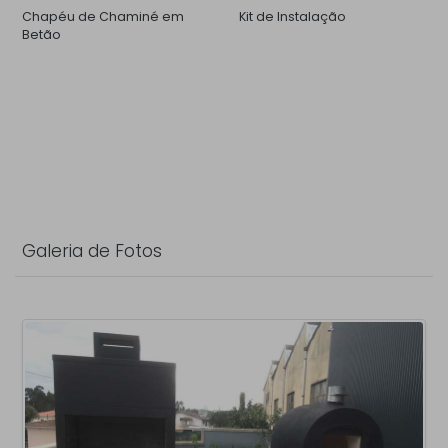
Chapéu de Chaminé em
Kit de Instalação
Betão
Galeria de Fotos