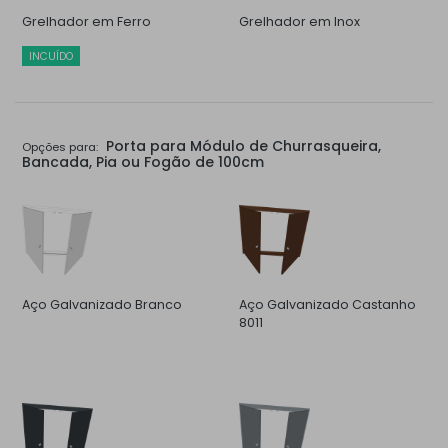
Grelhador em Ferro
Grelhador em Inox
INCUÍDO
Porta para Módulo de Churrasqueira,
Opções para:
Bancada, Pia ou Fogão de 100cm
Aço Galvanizado Branco
Aço Galvanizado Castanho
8011