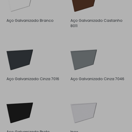
Aço Galvanizado Branco
Aço Galvanizado Castanho
8011
Aço Galvanizado Cinza 7016
Aço Galvanizado Cinza 7046
Aço Galvanizado Preto
Inox