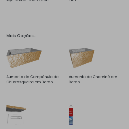
Mais Opções...
Aumento de Campânula de
Aumento de Chaminé em
Churrasqueira em Betão
Betão