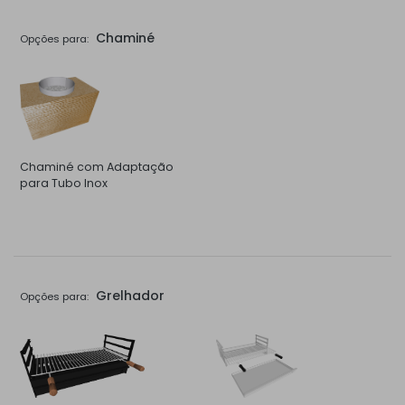
Chaminé
Opções para:
Chaminé com Adaptação
para Tubo Inox
Grelhador
Opções para: