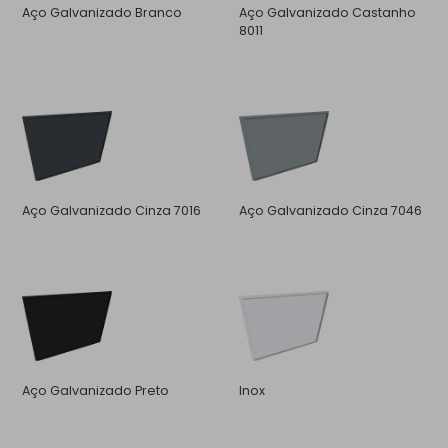
Aço Galvanizado Branco
Aço Galvanizado Castanho
8011
Aço Galvanizado Cinza 7016
Aço Galvanizado Cinza 7046
Aço Galvanizado Preto
Inox