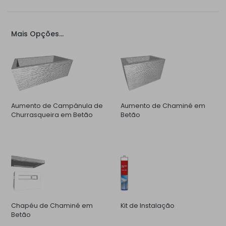
Mais Opções...
Aumento de Campânula de
Aumento de Chaminé em
Churrasqueira em Betão
Betão
Chapéu de Chaminé em
Kit de Instalação
Betão