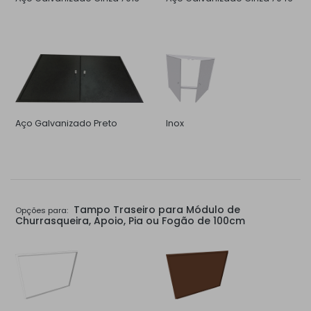
Aço Galvanizado Preto
Inox
Tampo Traseiro para Módulo de
Opções para:
Churrasqueira, Apoio, Pia ou Fogão de 100cm