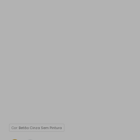
Cor:
Betão Cinza Sem Pintura