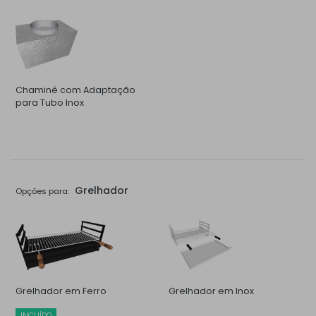
Chaminé com Adaptação
para Tubo Inox
Grelhador
Opções para:
Grelhador em Ferro
Grelhador em Inox
INCUÍDO