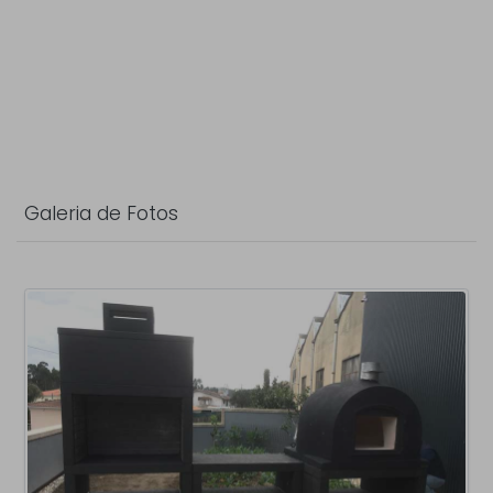
Galeria de Fotos