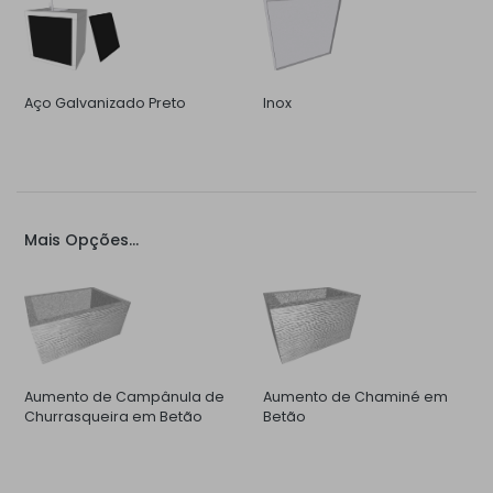
Aço Galvanizado Preto
Inox
Mais Opções...
Aumento de Campânula de
Aumento de Chaminé em
Churrasqueira em Betão
Betão