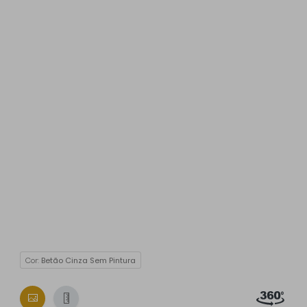
Cor:
Betão Cinza Sem Pintura