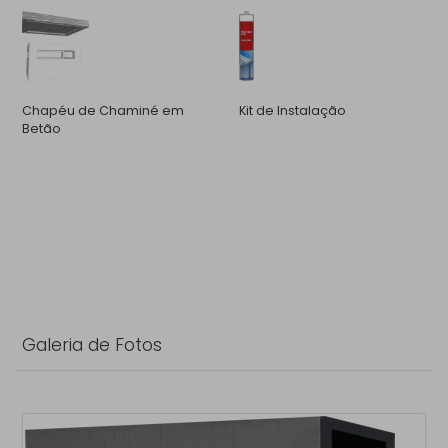
Chapéu de Chaminé em
Kit de Instalação
Betão
Galeria de Fotos