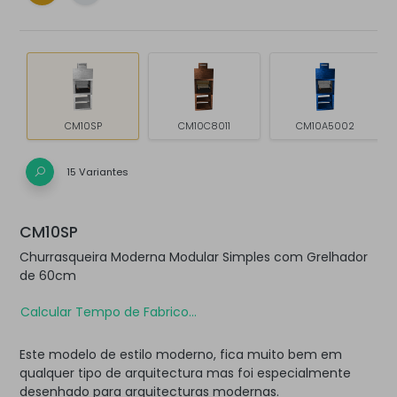
CM10SP
CM10C8011
CM10A5002
15 Variantes
CM10SP
Churrasqueira Moderna Modular Simples com Grelhador
de 60cm
Calcular Tempo de Fabrico...
Este modelo de estilo moderno, fica muito bem em
qualquer tipo de arquitectura mas foi especialmente
desenhado para arquitecturas modernas.