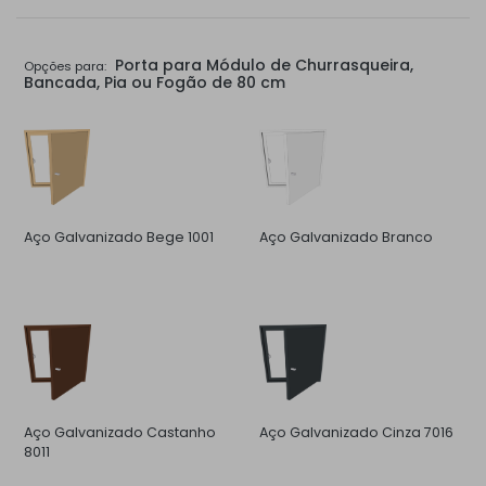
Porta para Módulo de Churrasqueira,
Opções para:
Bancada, Pia ou Fogão de 80 cm
Aço Galvanizado Bege 1001
Aço Galvanizado Branco
Aço Galvanizado Castanho
Aço Galvanizado Cinza 7016
8011