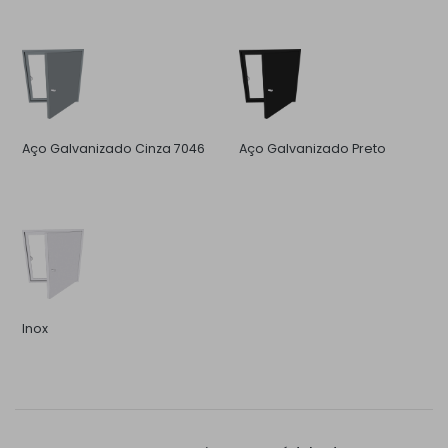
Aço Galvanizado Cinza 7046
Aço Galvanizado Preto
Inox