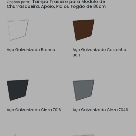
Tampo Traseiro para Módulo de
Opções para:
Churrasqueira, Apoio, Pia ou Fogão de 80cm
Aço Galvanizado Branco
Aço Galvanizado Castanho
8011
Aço Galvanizado Cinza 7016
Aço Galvanizado Cinza 7046