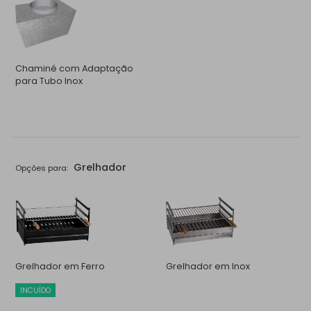
Chaminé com Adaptação
para Tubo Inox
Grelhador
Opções para:
Grelhador em Ferro
Grelhador em Inox
INCUÍDO