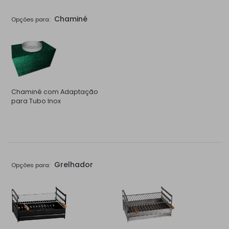
Chaminé
Opções para:
Chaminé com Adaptação
para Tubo Inox
Grelhador
Opções para: