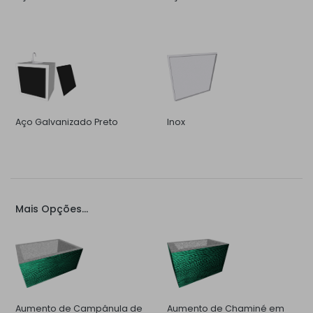
Aço Galvanizado Preto
Inox
Mais Opções...
Aumento de Campânula de
Aumento de Chaminé em