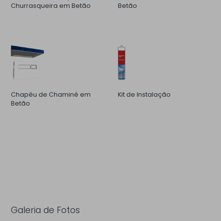
Churrasqueira em Betão
Betão
Chapéu de Chaminé em
Kit de Instalação
Betão
Galeria de Fotos