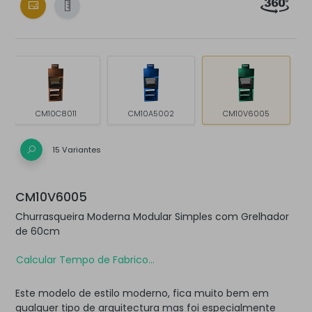
CM10C8011
CM10A5002
CM10V6005
15 Variantes
CM10V6005
Churrasqueira Moderna Modular Simples com Grelhador
de 60cm
Calcular Tempo de Fabrico...
Este modelo de estilo moderno, fica muito bem em
qualquer tipo de arquitectura mas foi especialmente