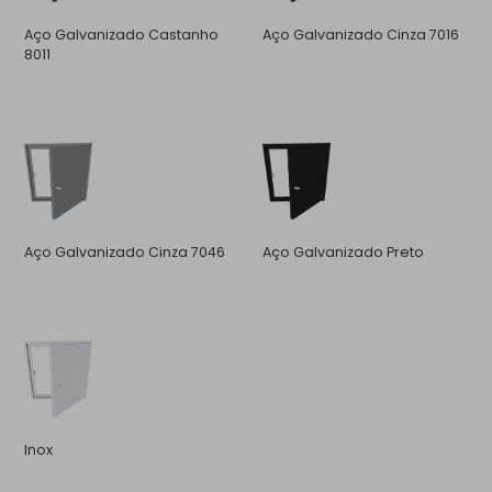
Aço Galvanizado Castanho
Aço Galvanizado Cinza 7016
8011
Aço Galvanizado Cinza 7046
Aço Galvanizado Preto
Inox