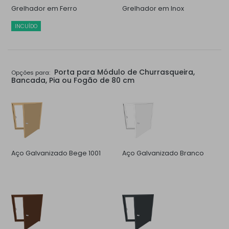
Grelhador em Ferro
Grelhador em Inox
INCUÍDO
Porta para Módulo de Churrasqueira,
Opções para:
Bancada, Pia ou Fogão de 80 cm
Aço Galvanizado Bege 1001
Aço Galvanizado Branco