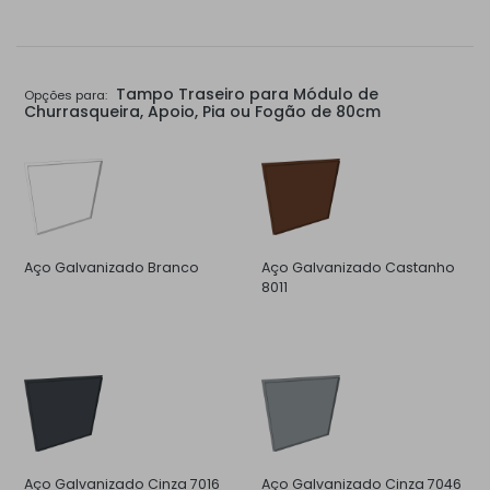
Tampo Traseiro para Módulo de
Opções para:
Churrasqueira, Apoio, Pia ou Fogão de 80cm
Aço Galvanizado Branco
Aço Galvanizado Castanho
8011
Aço Galvanizado Cinza 7016
Aço Galvanizado Cinza 7046