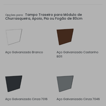
Tampo Traseiro para Módulo de
Opções para:
Churrasqueira, Apoio, Pia ou Fogão de 80cm
Aço Galvanizado Branco
Aço Galvanizado Castanho
8011
Aço Galvanizado Cinza 7016
Aço Galvanizado Cinza 7046