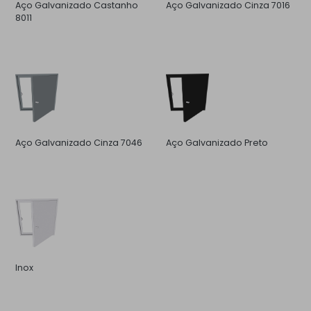
Aço Galvanizado Castanho
Aço Galvanizado Cinza 7016
8011
Aço Galvanizado Cinza 7046
Aço Galvanizado Preto
Inox