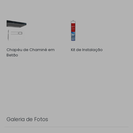
Chapéu de Chaminé em
Kit de Instalação
Betão
Galeria de Fotos