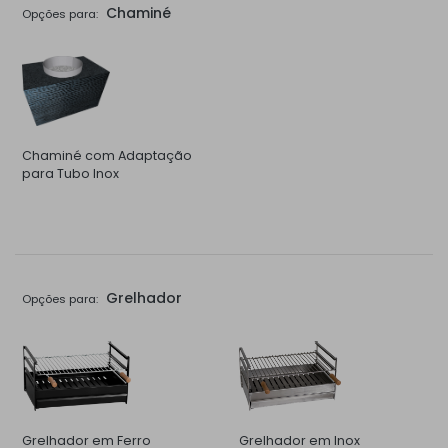
Chaminé
Opções para:
Chaminé com Adaptação
para Tubo Inox
Grelhador
Opções para:
Grelhador em Ferro
Grelhador em Inox