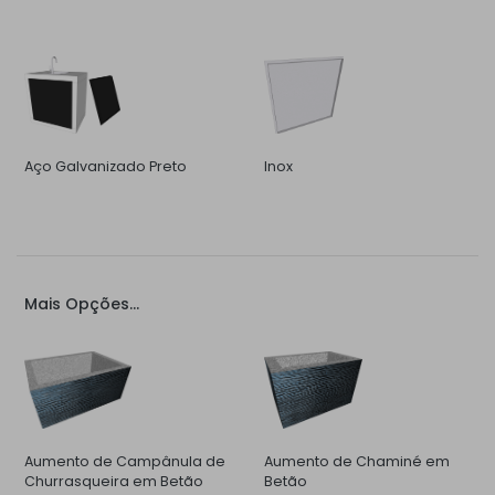
Aço Galvanizado Preto
Inox
Mais Opções...
Aumento de Campânula de
Aumento de Chaminé em
Churrasqueira em Betão
Betão