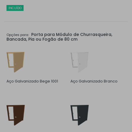
INCUÍDO
Porta para Módulo de Churrasqueira,
Opções para:
Bancada, Pia ou Fogão de 80 cm
Aço Galvanizado Bege 1001
Aço Galvanizado Branco