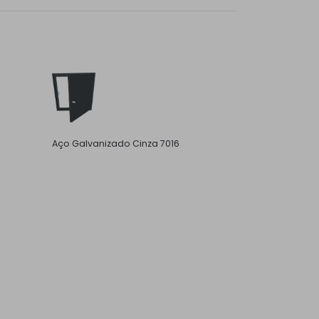
Aço Galvanizado Cinza 7016