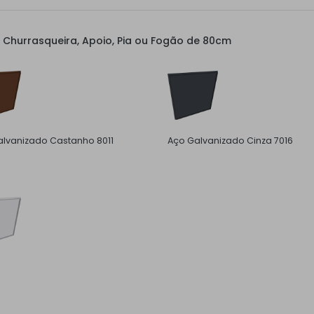
Churrasqueira, Apoio, Pia ou Fogão de 80cm
lvanizado Castanho 8011
Aço Galvanizado Cinza 7016