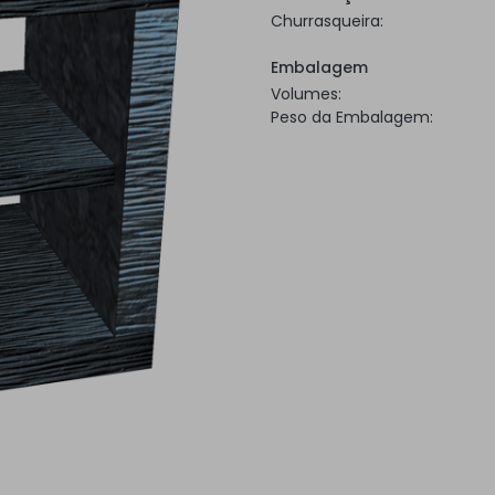
Churrasqueira:
Embalagem
Volumes:
Peso da Embalagem: