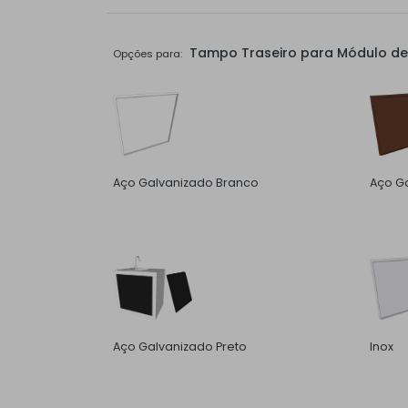
Tampo Traseiro para Módulo de 
Opções para:
Aço Galvanizado Branco
Aço Ga
Aço Galvanizado Preto
Inox