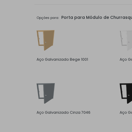
Porta para Módulo de Churrasqu
Opções para:
Aço Galvanizado Bege 1001
Aço G
Aço Galvanizado Cinza 7046
Aço Ga