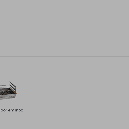
ador em Inox