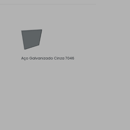
Aço Galvanizado Cinza 7046