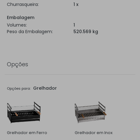
Churrasqueira:
1 x
Embalagem
Volumes:
1
Peso da Embalagem:
520.569 kg
Opções
Grelhador
Opções para:
Grelhador em Ferro
Grelhador em Inox