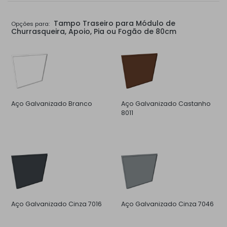
Tampo Traseiro para Módulo de
Opções para:
Churrasqueira, Apoio, Pia ou Fogão de 80cm
Aço Galvanizado Branco
Aço Galvanizado Castanho
8011
Aço Galvanizado Cinza 7016
Aço Galvanizado Cinza 7046