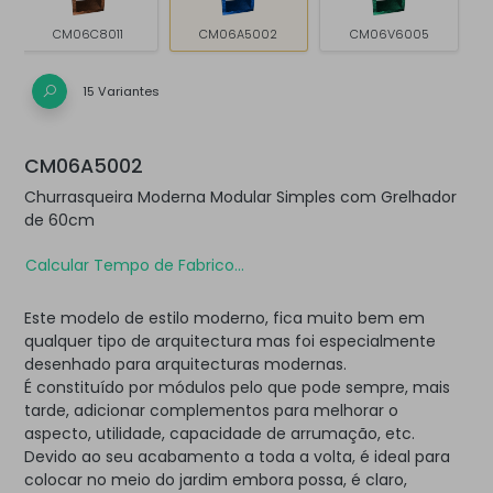
CM06C8011
CM06A5002
CM06V6005
15 Variantes
CM06A5002
Churrasqueira Moderna Modular Simples com Grelhador
de 60cm
Calcular Tempo de Fabrico...
Este modelo de estilo moderno, fica muito bem em
qualquer tipo de arquitectura mas foi especialmente
desenhado para arquitecturas modernas.
É constituído por módulos pelo que pode sempre, mais
tarde, adicionar complementos para melhorar o
aspecto, utilidade, capacidade de arrumação, etc.
Devido ao seu acabamento a toda a volta, é ideal para
colocar no meio do jardim embora possa, é claro,