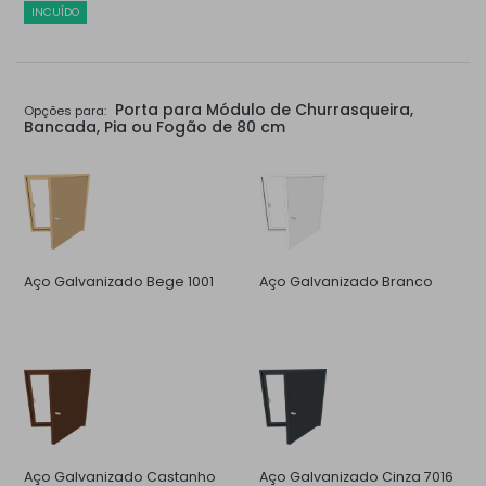
INCUÍDO
Porta para Módulo de Churrasqueira,
Opções para:
Bancada, Pia ou Fogão de 80 cm
Aço Galvanizado Bege 1001
Aço Galvanizado Branco
Aço Galvanizado Castanho
Aço Galvanizado Cinza 7016