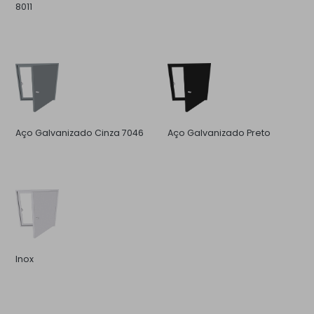
8011
Aço Galvanizado Cinza 7046
Aço Galvanizado Preto
Inox