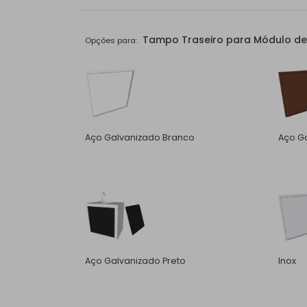
Tampo Traseiro para Módulo de 
Opções para:
Aço Galvanizado Branco
Aço Ga
Aço Galvanizado Preto
Inox