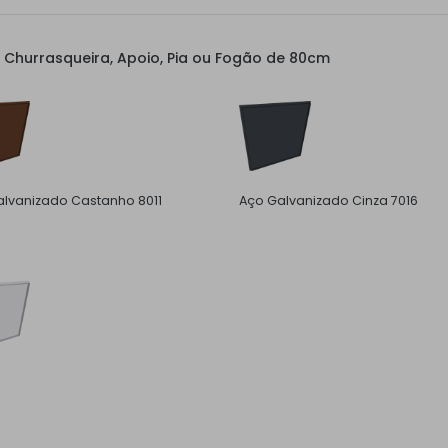
Churrasqueira, Apoio, Pia ou Fogão de 80cm
lvanizado Castanho 8011
Aço Galvanizado Cinza 7016