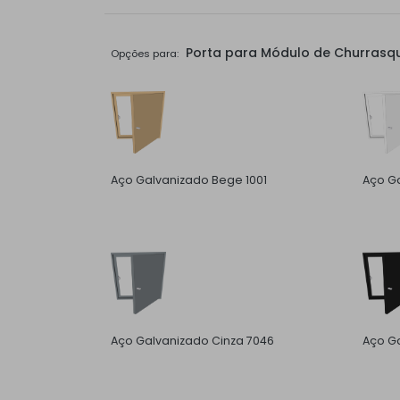
Porta para Módulo de Churrasqu
Opções para:
Aço Galvanizado Bege 1001
Aço G
Aço Galvanizado Cinza 7046
Aço Ga