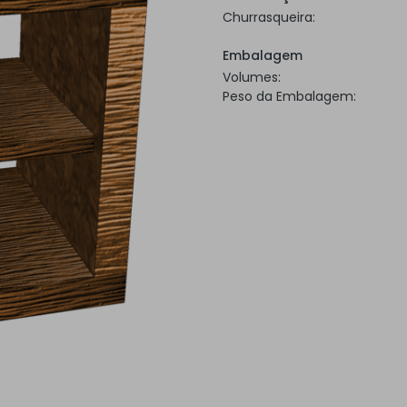
Churrasqueira:
Embalagem
Volumes:
Peso da Embalagem: