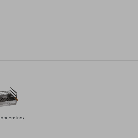
ador em Inox