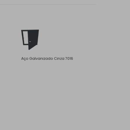
Aço Galvanizado Cinza 7016