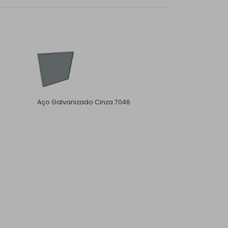
Aço Galvanizado Cinza 7046