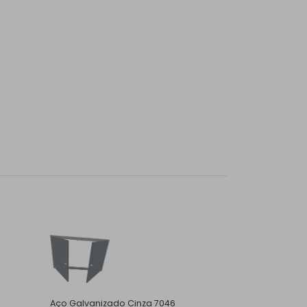
Aço Galvanizado Cinza 7046