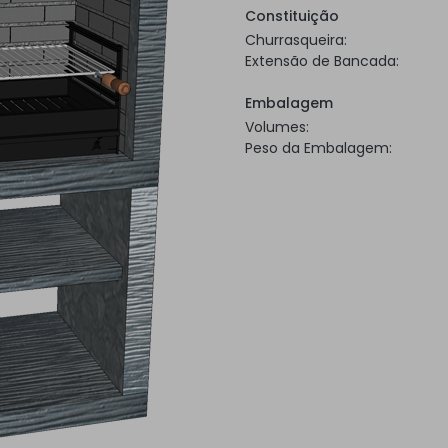
Constituição
Churrasqueira:
Extensão de Bancada:
Embalagem
Volumes:
Peso da Embalagem: