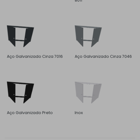
8011
Aço Galvanizado Cinza 7016
Aço Galvanizado Cinza 7046
Aço Galvanizado Preto
Inox