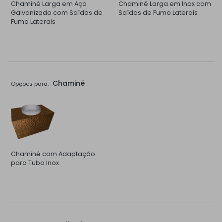
Chaminé Larga em Aço
Chaminé Larga em Inox com
Galvanizado com Saídas de
Saídas de Fumo Laterais
Fumo Laterais
Chaminé
Opções para:
Chaminé com Adaptação
para Tubo Inox