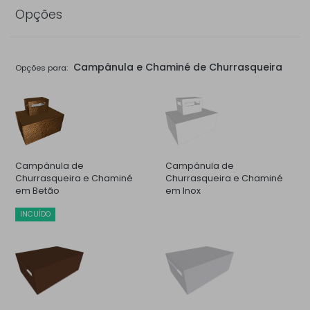
Opções
Campânula e Chaminé de Churrasqueira
Opções para:
Campânula de
Campânula de
Churrasqueira e Chaminé
Churrasqueira e Chaminé
em Betão
em Inox
INCUÍDO