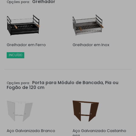
Grelhador
Opções para:
Grelhador em Ferro
Grelhador em Inox
INCUÍDO
Porta para Módulo de Bancada, Pia ou
Opções para:
Fogão de 120 cm
Aço Galvanizado Branco
Aço Galvanizado Castanho