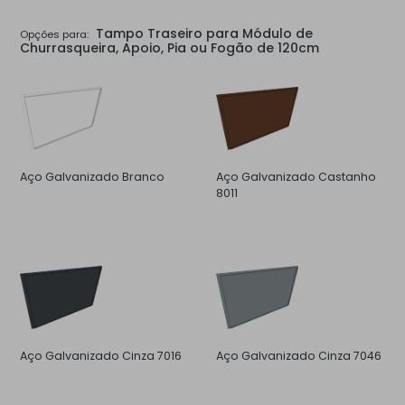
Tampo Traseiro para Módulo de
Opções para:
Churrasqueira, Apoio, Pia ou Fogão de 120cm
Aço Galvanizado Branco
Aço Galvanizado Castanho
8011
Aço Galvanizado Cinza 7016
Aço Galvanizado Cinza 7046