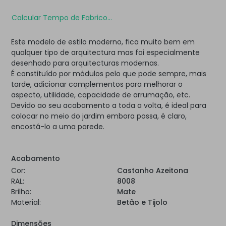
Calcular Tempo de Fabrico...
Este modelo de estilo moderno, fica muito bem em
qualquer tipo de arquitectura mas foi especialmente
desenhado para arquitecturas modernas.
É constituído por módulos pelo que pode sempre, mais
tarde, adicionar complementos para melhorar o
aspecto, utilidade, capacidade de arrumação, etc.
Devido ao seu acabamento a toda a volta, é ideal para
colocar no meio do jardim embora possa, é claro,
encostá-lo a uma parede.
Acabamento
Cor:
Castanho Azeitona
RAL:
8008
Brilho:
Mate
Material:
Betão e Tijolo
Dimensões