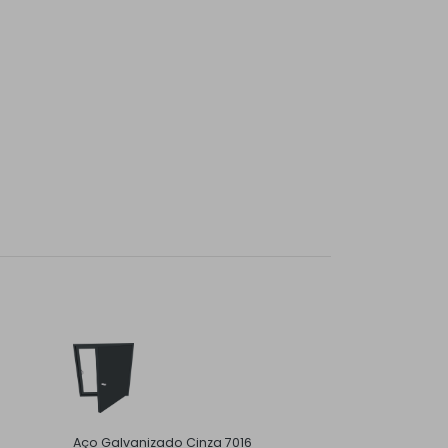
Aço Galvanizado Cinza 7016