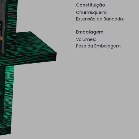
Constituição
Churrasqueira:
Extensão de Bancada:
Embalagem
Volumes:
Peso da Embalagem: