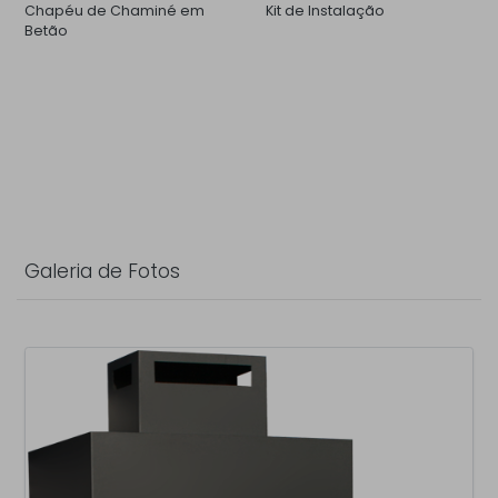
Chapéu de Chaminé em
Kit de Instalação
Betão
Galeria de Fotos