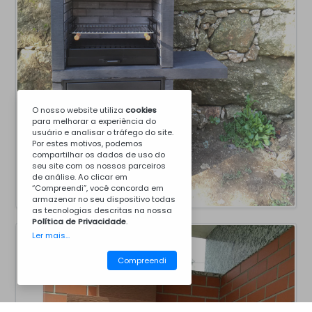
O nosso website utiliza
cookies
para melhorar a experiência do
usuário e analisar o tráfego do site.
Por estes motivos, podemos
compartilhar os dados de uso do
seu site com os nossos parceiros
de análise. Ao clicar em
“Compreendi”, você concorda em
armazenar no seu dispositivo todas
as tecnologias descritas na nossa
Política de Privacidade
.
Ler mais...
Compreendi