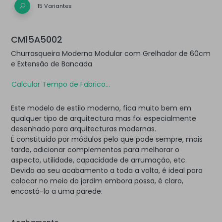
15 Variantes
CM15A5002
Churrasqueira Moderna Modular com Grelhador de 60cm
e Extensão de Bancada
Calcular Tempo de Fabrico...
Este modelo de estilo moderno, fica muito bem em
qualquer tipo de arquitectura mas foi especialmente
desenhado para arquitecturas modernas.
É constituído por módulos pelo que pode sempre, mais
tarde, adicionar complementos para melhorar o
aspecto, utilidade, capacidade de arrumação, etc.
Devido ao seu acabamento a toda a volta, é ideal para
colocar no meio do jardim embora possa, é claro,
encostá-lo a uma parede.