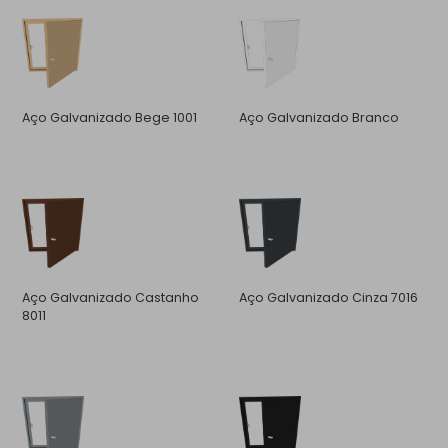
Aço Galvanizado Bege 1001
Aço Galvanizado Branco
Aço Galvanizado Castanho
Aço Galvanizado Cinza 7016
8011