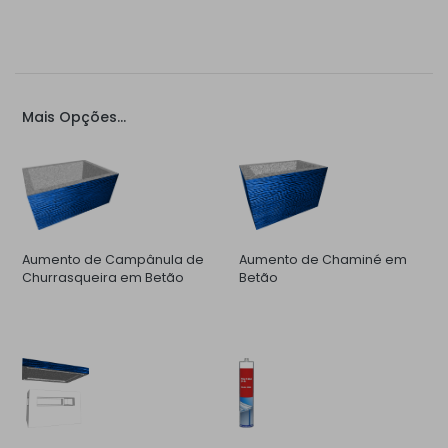
Mais Opções...
Aumento de Campânula de
Aumento de Chaminé em
Churrasqueira em Betão
Betão