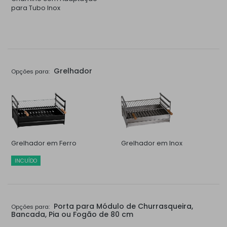
para Tubo Inox
Grelhador
Opções para:
Grelhador em Ferro
Grelhador em Inox
INCUÍDO
Porta para Módulo de Churrasqueira,
Opções para:
Bancada, Pia ou Fogão de 80 cm