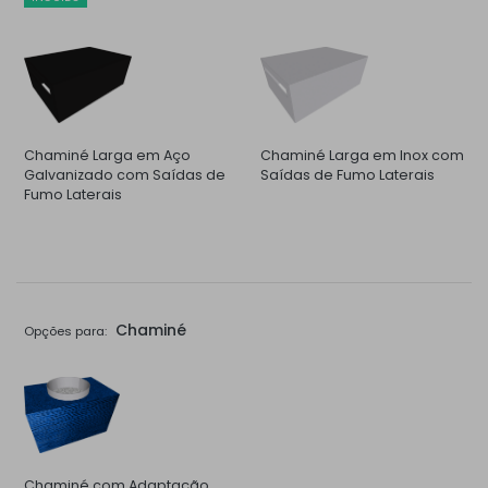
Chaminé Larga em Aço
Chaminé Larga em Inox com
Galvanizado com Saídas de
Saídas de Fumo Laterais
Fumo Laterais
Chaminé
Opções para:
Chaminé com Adaptação