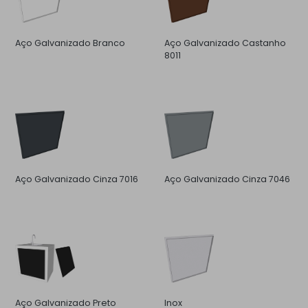
Aço Galvanizado Branco
Aço Galvanizado Castanho
8011
Aço Galvanizado Cinza 7016
Aço Galvanizado Cinza 7046
Aço Galvanizado Preto
Inox