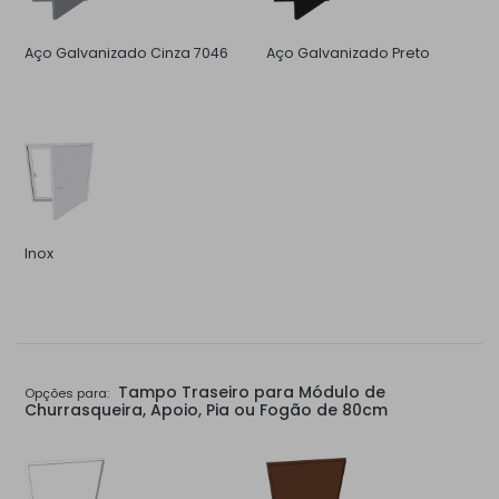
Aço Galvanizado Cinza 7046
Aço Galvanizado Preto
Inox
Tampo Traseiro para Módulo de
Opções para:
Churrasqueira, Apoio, Pia ou Fogão de 80cm