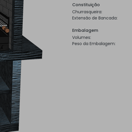
Constituição
Churrasqueira:
Extensão de Bancada:
Embalagem
Volumes:
Peso da Embalagem: