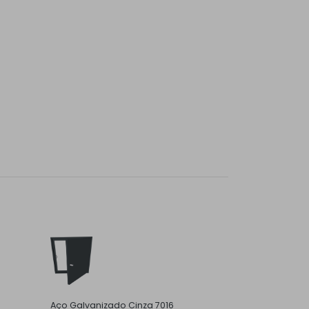
Aço Galvanizado Cinza 7016