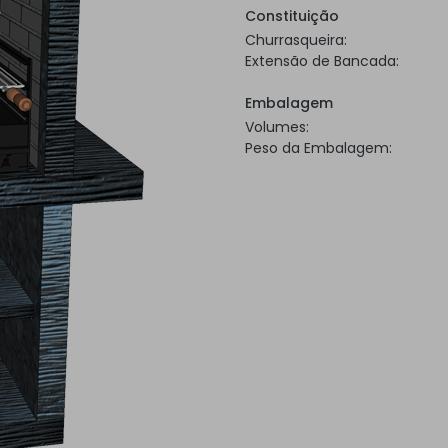
Constituição
Churrasqueira:
Extensão de Bancada:
Embalagem
Volumes:
Peso da Embalagem: