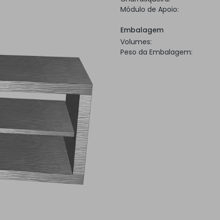
Módulo de Apoio:
Embalagem
Volumes:
Peso da Embalagem: