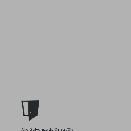
Aço Galvanizado Cinza 7016