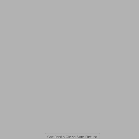
Cor:
Betão Cinza Sem Pintura