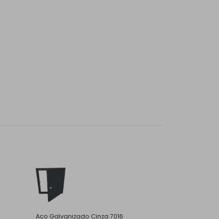
Aço Galvanizado Cinza 7016