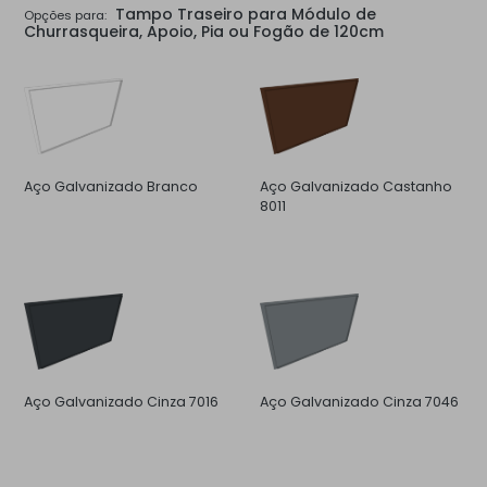
Tampo Traseiro para Módulo de
Opções para:
Churrasqueira, Apoio, Pia ou Fogão de 120cm
Aço Galvanizado Branco
Aço Galvanizado Castanho
8011
Aço Galvanizado Cinza 7016
Aço Galvanizado Cinza 7046