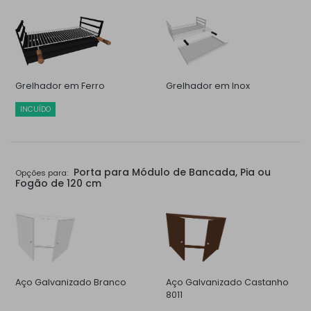
Grelhador em Ferro
Grelhador em Inox
INCUÍDO
Porta para Módulo de Bancada, Pia ou
Opções para:
Fogão de 120 cm
Aço Galvanizado Branco
Aço Galvanizado Castanho
8011