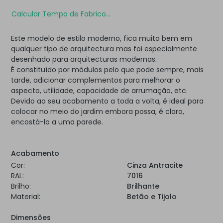
Calcular Tempo de Fabrico...
Este modelo de estilo moderno, fica muito bem em
qualquer tipo de arquitectura mas foi especialmente
desenhado para arquitecturas modernas.
É constituído por módulos pelo que pode sempre, mais
tarde, adicionar complementos para melhorar o
aspecto, utilidade, capacidade de arrumação, etc.
Devido ao seu acabamento a toda a volta, é ideal para
colocar no meio do jardim embora possa, é claro,
encostá-lo a uma parede.
Acabamento
Cor:
Cinza Antracite
RAL:
7016
Brilho:
Brilhante
Material:
Betão e Tijolo
Dimensões