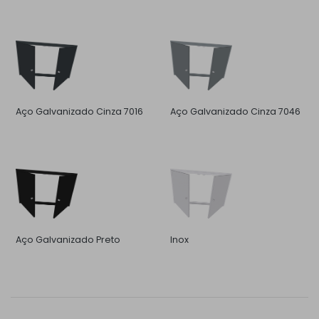
Aço Galvanizado Cinza 7016
Aço Galvanizado Cinza 7046
Aço Galvanizado Preto
Inox