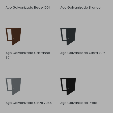
Aço Galvanizado Bege 1001
Aço Galvanizado Branco
Aço Galvanizado Castanho
Aço Galvanizado Cinza 7016
8011
Aço Galvanizado Cinza 7046
Aço Galvanizado Preto