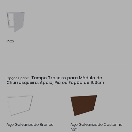
Inox
Tampo Traseiro para Módulo de
Opções para:
Churrasqueira, Apoio, Pia ou Fogão de 100cm
Aço Galvanizado Branco
Aço Galvanizado Castanho
8011