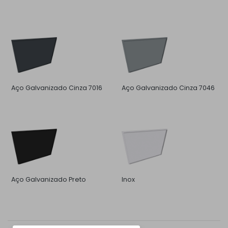
Aço Galvanizado Cinza 7016
Aço Galvanizado Cinza 7046
Aço Galvanizado Preto
Inox