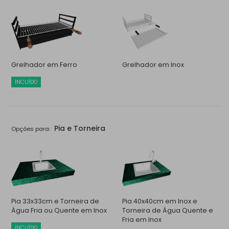
Grelhador em Ferro
Grelhador em Inox
INCUÍDO
Pia e Torneira
Opções para:
Pia 33x33cm e Torneira de
Pia 40x40cm em Inox e
Água Fria ou Quente em Inox
Torneira de Água Quente e
Fria em Inox
INCUÍDO