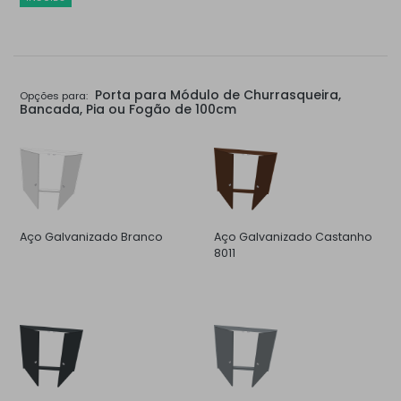
Porta para Módulo de Churrasqueira,
Opções para:
Bancada, Pia ou Fogão de 100cm
Aço Galvanizado Branco
Aço Galvanizado Castanho
8011