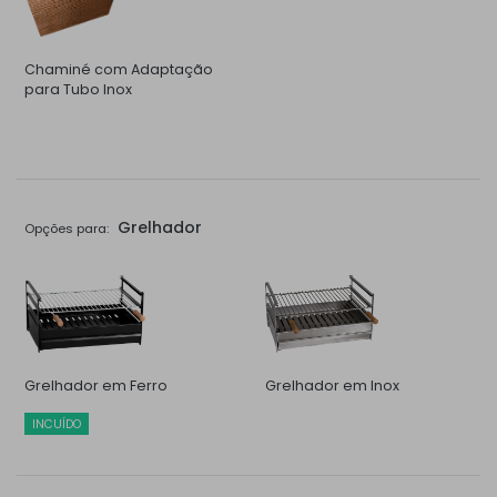
Chaminé com Adaptação
para Tubo Inox
Grelhador
Opções para:
Grelhador em Ferro
Grelhador em Inox
INCUÍDO