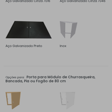
Aço Galvanizado Cinza 7016
Aço Galvanizado Cinza 7046
Aço Galvanizado Preto
Inox
Porta para Módulo de Churrasqueira,
Opções para:
Bancada, Pia ou Fogão de 80 cm