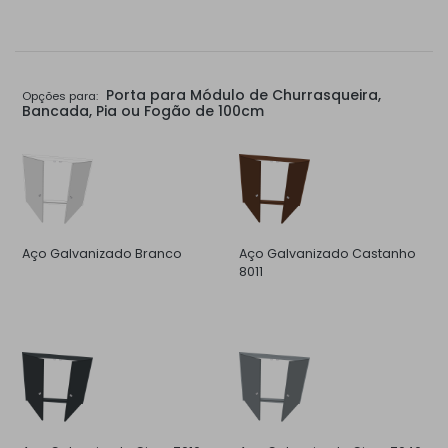
Porta para Módulo de Churrasqueira,
Opções para:
Bancada, Pia ou Fogão de 100cm
Aço Galvanizado Branco
Aço Galvanizado Castanho
8011