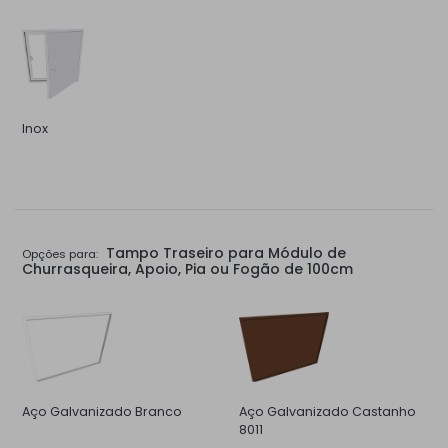
Inox
Tampo Traseiro para Módulo de
Opções para:
Churrasqueira, Apoio, Pia ou Fogão de 100cm
Aço Galvanizado Branco
Aço Galvanizado Castanho
8011