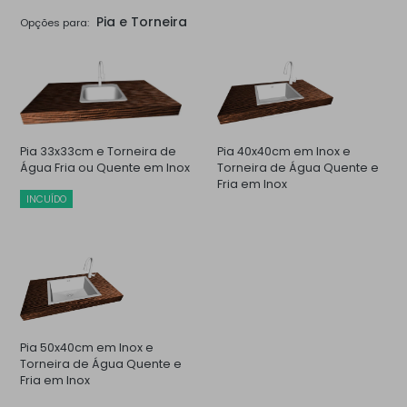
Pia e Torneira
Opções para:
Pia 33x33cm e Torneira de
Pia 40x40cm em Inox e
Água Fria ou Quente em Inox
Torneira de Água Quente e
Fria em Inox
INCUÍDO
Pia 50x40cm em Inox e
Torneira de Água Quente e
Fria em Inox