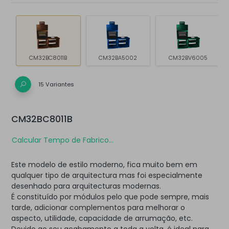
CM32BC8011B
CM32BA5002
CM32BV6005
15 Variantes
CM32BC8011B
Calcular Tempo de Fabrico...
Este modelo de estilo moderno, fica muito bem em
qualquer tipo de arquitectura mas foi especialmente
desenhado para arquitecturas modernas.
É constituído por módulos pelo que pode sempre, mais
tarde, adicionar complementos para melhorar o
aspecto, utilidade, capacidade de arrumação, etc.