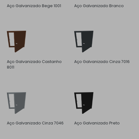
Aço Galvanizado Bege 1001
Aço Galvanizado Branco
Aço Galvanizado Castanho
Aço Galvanizado Cinza 7016
8011
Aço Galvanizado Cinza 7046
Aço Galvanizado Preto