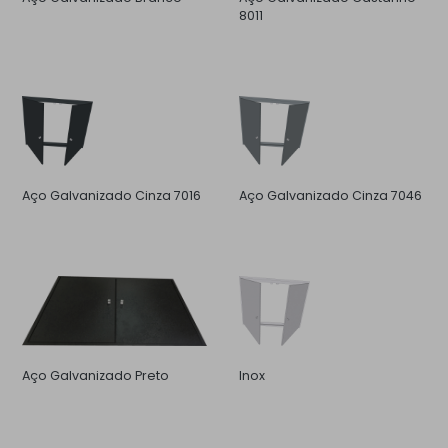
8011
Aço Galvanizado Cinza 7016
Aço Galvanizado Cinza 7046
Aço Galvanizado Preto
Inox