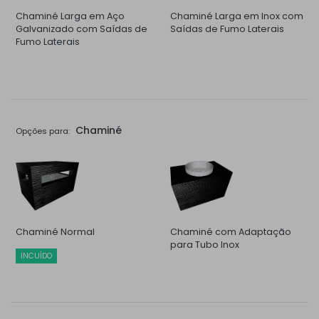
Chaminé Larga em Aço
Chaminé Larga em Inox com
Galvanizado com Saídas de
Saídas de Fumo Laterais
Fumo Laterais
Chaminé
Opções para:
Chaminé Normal
Chaminé com Adaptação
para Tubo Inox
INCUÍDO