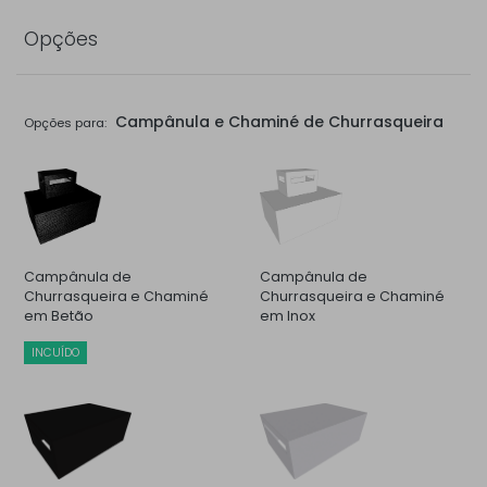
Opções
Campânula e Chaminé de Churrasqueira
Opções para:
Campânula de
Campânula de
Churrasqueira e Chaminé
Churrasqueira e Chaminé
em Betão
em Inox
INCUÍDO