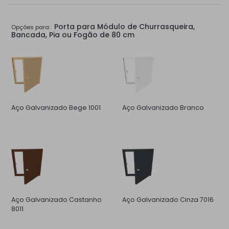
Porta para Módulo de Churrasqueira,
Opções para:
Bancada, Pia ou Fogão de 80 cm
Aço Galvanizado Bege 1001
Aço Galvanizado Branco
Aço Galvanizado Castanho
Aço Galvanizado Cinza 7016
8011