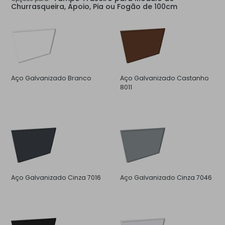
Churrasqueira, Apoio, Pia ou Fogão de 100cm
Aço Galvanizado Branco
Aço Galvanizado Castanho
8011
Aço Galvanizado Cinza 7016
Aço Galvanizado Cinza 7046