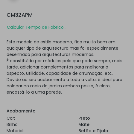
CM32APM
Calcular Tempo de Fabrico...
Este modelo de estilo moderno, fica muito bem em
qualquer tipo de arquitectura mas foi especialmente
desenhado para arquitecturas modernas.
É constituído por módulos pelo que pode sempre, mais
tarde, adicionar complementos para melhorar o
aspecto, utilidade, capacidade de arrumação, etc.
Devido ao seu acabamento a toda a volta, é ideal para
colocar no meio do jardim embora possa, é claro,
encostá-lo a uma parede.
Acabamento
Cor:
Preto
Brilho:
Mate
Material:
Betão e Tijolo