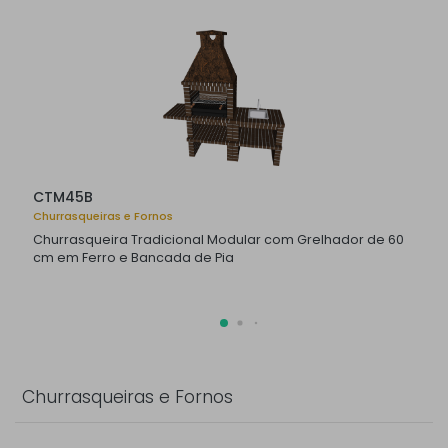
CTM45B
Churrasqueiras e Fornos
Churrasqueira Tradicional Modular com Grelhador de 60
cm em Ferro e Bancada de Pia
Churrasqueiras e Fornos