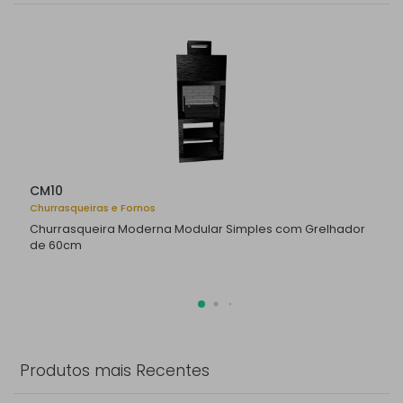
CM10
Churrasqueiras e Fornos
Churrasqueira Moderna Modular Simples com Grelhador
de 60cm
Produtos mais Recentes