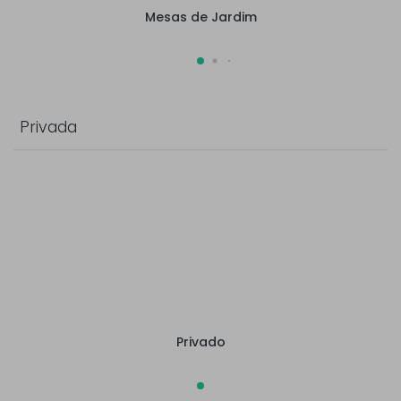
Mesas de Jardim
Privada
Privado