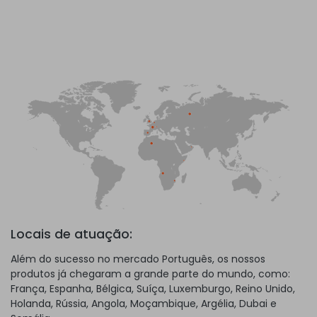
Locais de atuação:
Além do sucesso no mercado Português, os nossos
produtos já chegaram a grande parte do mundo, como:
França, Espanha, Bélgica, Suíça, Luxemburgo, Reino Unido,
Holanda, Rússia, Angola, Moçambique, Argélia, Dubai e