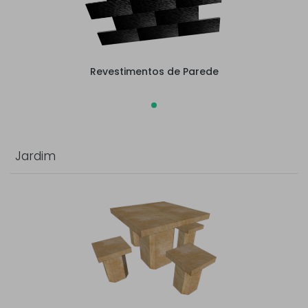
Revestimentos de Parede
Jardim